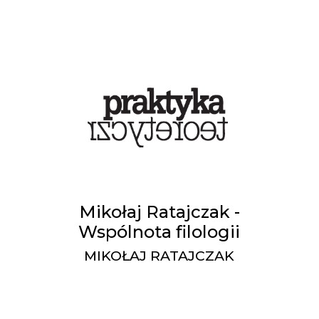
Mikołaj Ratajczak -
Wspólnota filologii
MIKOŁAJ RATAJCZAK