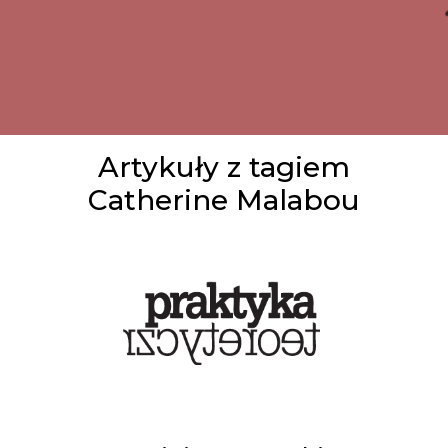
Artykuły z tagiem
Catherine Malabou