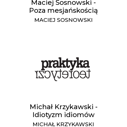
Maciej Sosnowski -
Poza mesjańskością
MACIEJ SOSNOWSKI
Michał Krzykawski -
Idiotyzm idiomów
MICHAŁ KRZYKAWSKI