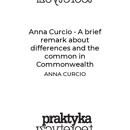
Anna Curcio - A brief
remark about
differences and the
common in
Commonwealth
ANNA CURCIO