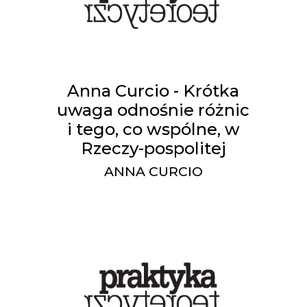
Anna Curcio - Krótka
uwaga odnośnie różnic
i tego, co wspólne, w
Rzeczy-pospolitej
ANNA CURCIO