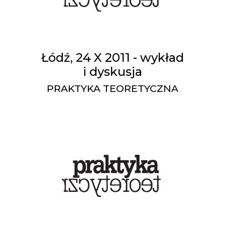
Łódź, 24 X 2011 - wykład
i dyskusja
PRAKTYKA TEORETYCZNA