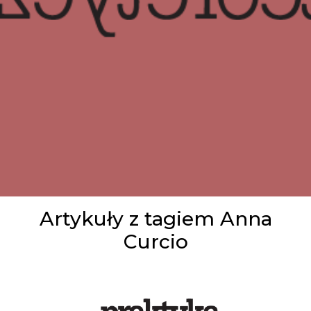
Artykuły z tagiem Anna
Curcio