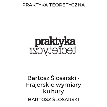
PRAKTYKA TEORETYCZNA
Bartosz Ślosarski -
Frajerskie wymiary
kultury
BARTOSZ ŚLOSARSKI