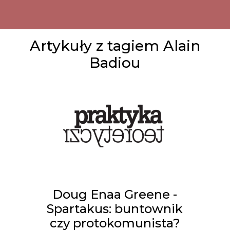
Artykuły z tagiem Alain
Badiou
Doug Enaa Greene -
Spartakus: buntownik
czy protokomunista?