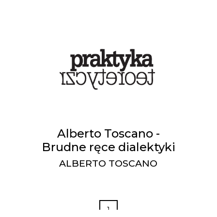
Alberto Toscano -
Brudne ręce dialektyki
ALBERTO TOSCANO
1