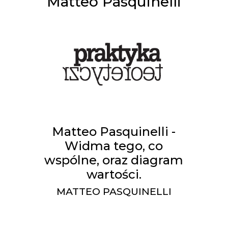
Matteo Pasquinelli
Matteo Pasquinelli -
Widma tego, co
wspólne, oraz diagram
wartości.
MATTEO PASQUINELLI