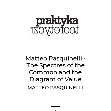
Matteo Pasquinelli -
The Spectres of the
Common and the
Diagram of Value
MATTEO PASQUINELLI