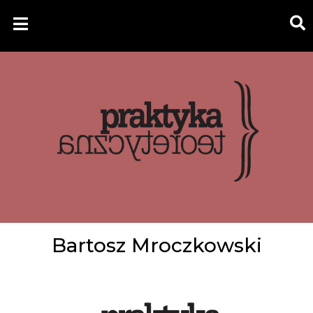
Bartosz Mroczkowski